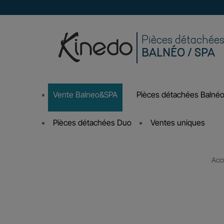
Pièces détachée
BALNÉO / SPA
Vente Balneo&SPA
Pièces détachées Balné
Pièces détachées Duo
Ventes uniques
Accu