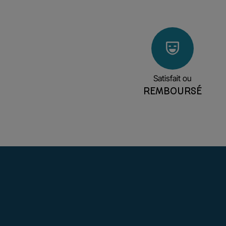
Satisfait ou
REMBOURSÉ