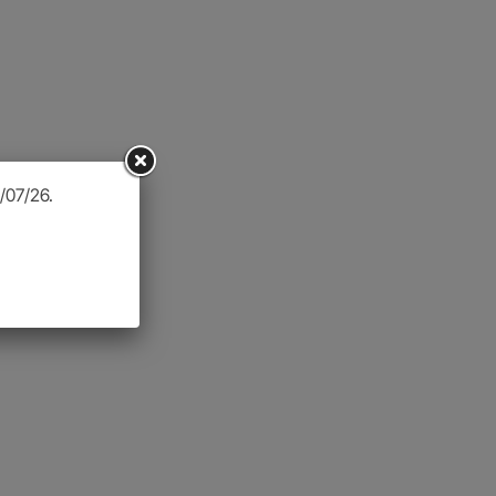
/07/26.