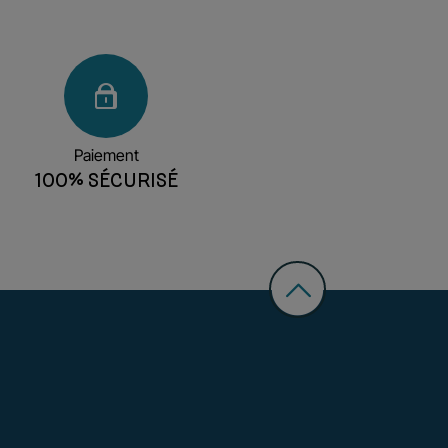
Paiement
100% SÉCURISÉ