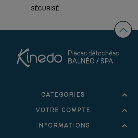
SÉCURISÉ
Pièces détachées
BALNÉO / SPA

CATEGORIES

VOTRE COMPTE

INFORMATIONS