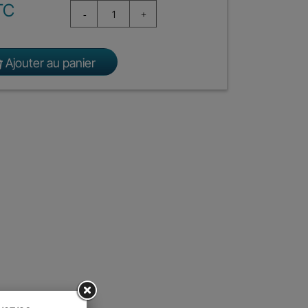
TC
Ajouter au panier