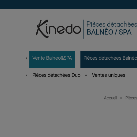
Pièces détachée
BALNÉO / SPA
Vente Balneo&SPA
Pièces détachées Balné
Pièces détachées Duo
Ventes uniques
Accueil
Pièce