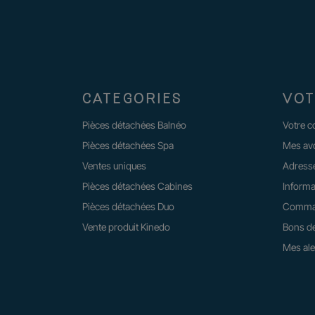
CATEGORIES
VOT
Pièces détachées Balnéo
Votre 
Pièces détachées Spa
Mes av
Ventes uniques
Adress
Pièces détachées Cabines
Informa
Pièces détachées Duo
Comma
Vente produit Kinedo
Bons de
Mes ale