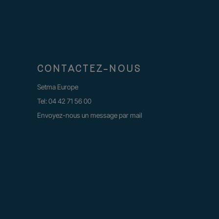
CONTACTEZ-NOUS
Setma Europe
Tel:
04 42 71 56 00
Envoyez-nous un message par mail