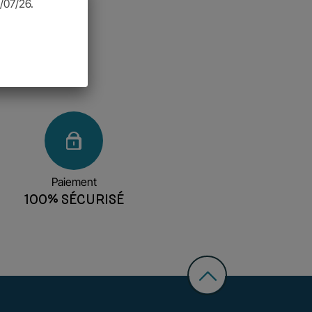
/07/26.
Paiement
100% SÉCURISÉ