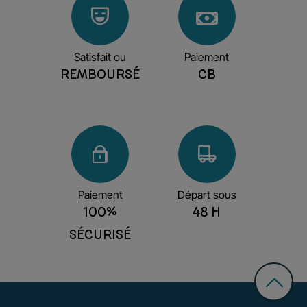
Satisfait ou
Paiement
REMBOURSÉ
CB
Paiement
Départ sous
100%
48 H
SÉCURISÉ