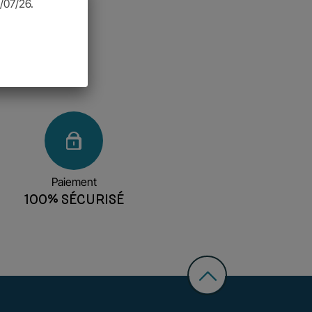
/07/26.
Paiement
100% SÉCURISÉ