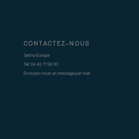
CONTACTEZ-NOUS
Setma Europe
Tel:
04 42 71 56 00
Envoyez-nous un message par mail