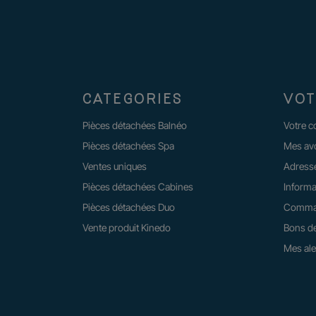
CATEGORIES
VOT
Pièces détachées Balnéo
Votre 
Pièces détachées Spa
Mes av
Ventes uniques
Adress
Pièces détachées Cabines
Informa
Pièces détachées Duo
Comma
Vente produit Kinedo
Bons de
Mes ale