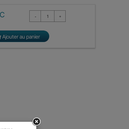
TC
Ajouter au panier