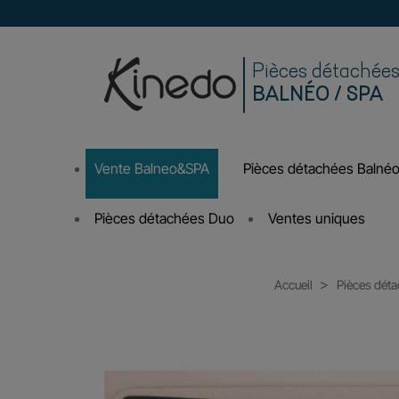
Pièces détachée
BALNÉO / SPA
Vente Balneo&SPA
Pièces détachées Balné
Pièces détachées Duo
Ventes uniques
Accueil
Pièces dét